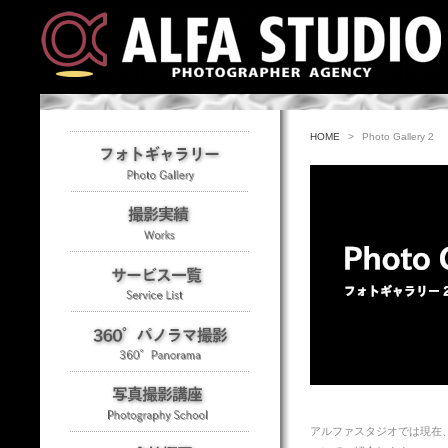
HOME
>
Photo Gallery 2
アルファスタジオでは現在